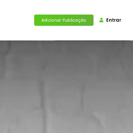
Entrar
Adicionar Publicação