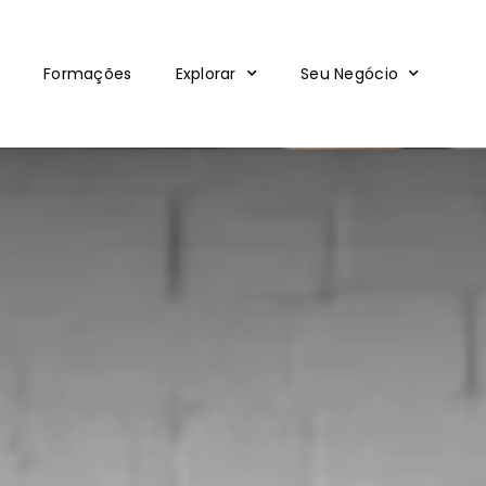
Formações
Explorar
Seu Negócio