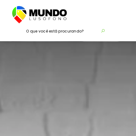
O que você está procurando?