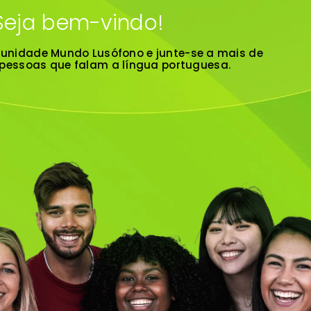
Seja bem-vindo!
unidade Mundo Lusófono e junte-se a mais de
 pessoas que falam a língua portuguesa.