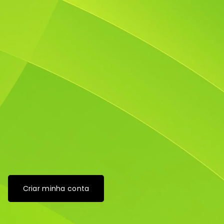
Criar minha conta