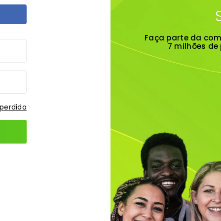
Faça parte da com
7 milhões de
perdida