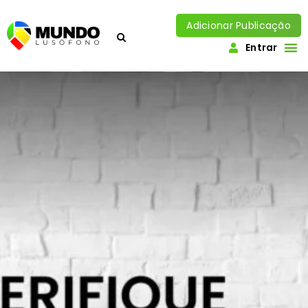
Adicionar Publicação
Entrar