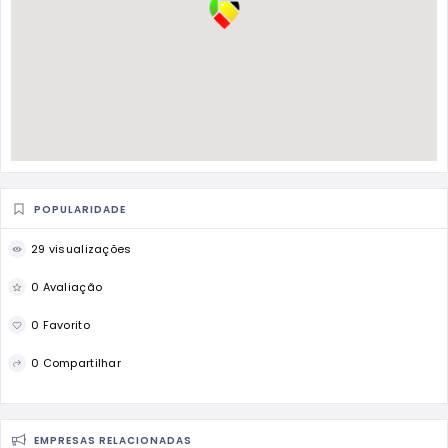
POPULARIDADE
29 visualizações
0 Avaliação
0 Favorito
0 Compartilhar
EMPRESAS RELACIONADAS