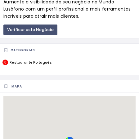
Aumente a visibilidade do seu negócio no Mundo
Lusófono com um perfil profissional e mais ferramentas
incríveis para atrair mais clientes.
Verificar este Negócio
CATEGORIAS
Restaurante Português
MAPA