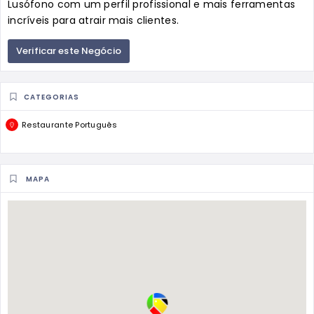
Lusófono com um perfil profissional e mais ferramentas
incríveis para atrair mais clientes.
Verificar este Negócio
CATEGORIAS
Restaurante Português
MAPA