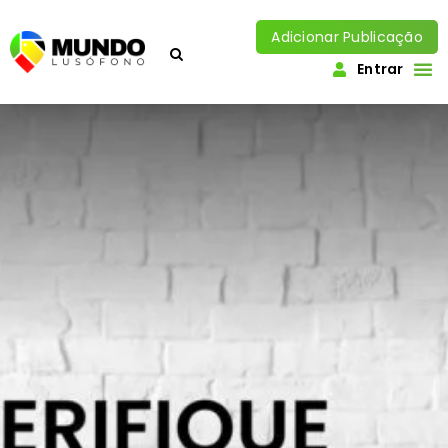
Adicionar Publicação
Entrar