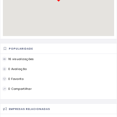
POPULARIDADE
16 visualizações
0 Avaliação
0 Favorito
0 Compartilhar
EMPRESAS RELACIONADAS