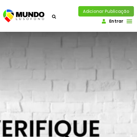
Adicionar Publicação
Entrar