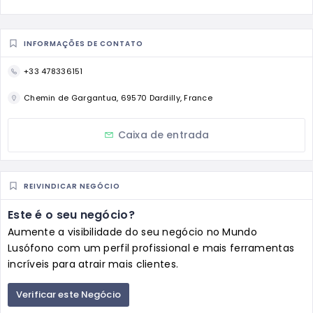
INFORMAÇÕES DE CONTATO
+33 478336151
Chemin de Gargantua, 69570 Dardilly, France
Caixa de entrada
REIVINDICAR NEGÓCIO
Este é o seu negócio?
Aumente a visibilidade do seu negócio no Mundo
Lusófono com um perfil profissional e mais ferramentas
incríveis para atrair mais clientes.
Verificar este Negócio