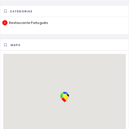
CATEGORIAS
Restaurante Português
MAPA