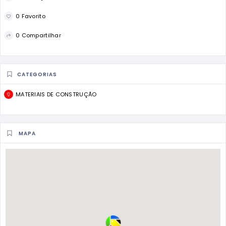
0 Favorito
0 Compartilhar
CATEGORIAS
MATERIAIS DE CONSTRUÇÃO
MAPA