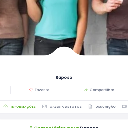
Raposo
Favorito
Compartilhar
INFORMAÇÕES
GALERIA DE FOTOS
DESCRIÇÃO