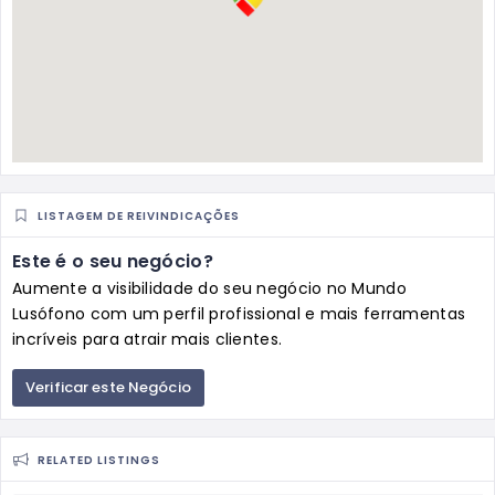
LISTAGEM DE REIVINDICAÇÕES
Este é o seu negócio?
Aumente a visibilidade do seu negócio no Mundo
Lusófono com um perfil profissional e mais ferramentas
incríveis para atrair mais clientes.
Verificar este Negócio
RELATED LISTINGS