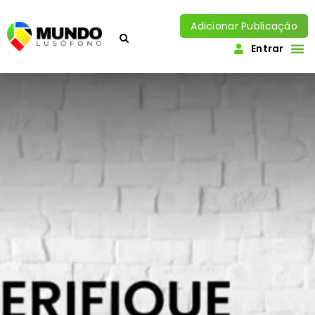
Adicionar Publicação
Entrar