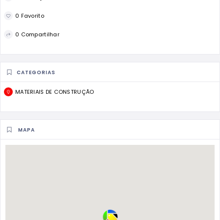
0 Favorito
0 Compartilhar
CATEGORIAS
MATERIAIS DE CONSTRUÇÃO
MAPA