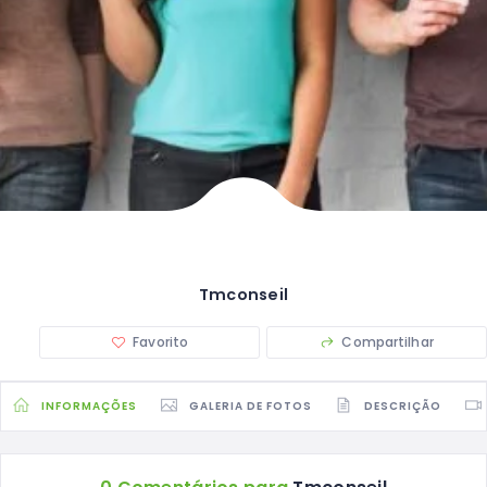
Tmconseil
Favorito
Compartilhar
INFORMAÇÕES
GALERIA DE FOTOS
DESCRIÇÃO