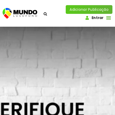
Adicionar Publicação
Entrar