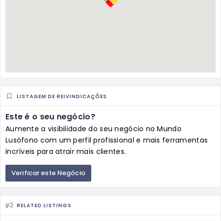
LISTAGEM DE REIVINDICAÇÕES
Este é o seu negócio?
Aumente a visibilidade do seu negócio no Mundo
Lusófono com um perfil profissional e mais ferramentas
incríveis para atrair mais clientes.
Verificar este Negócio
RELATED LISTINGS