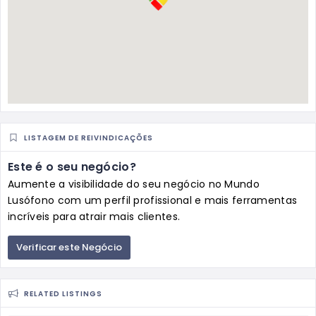
LISTAGEM DE REIVINDICAÇÕES
Este é o seu negócio?
Aumente a visibilidade do seu negócio no Mundo
Lusófono com um perfil profissional e mais ferramentas
incríveis para atrair mais clientes.
Verificar este Negócio
RELATED LISTINGS