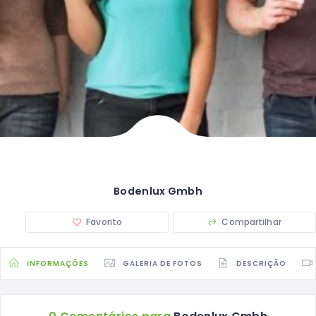
Bodenlux Gmbh
Favorito
Compartilhar
INFORMAÇÕES
GALERIA DE FOTOS
DESCRIÇÃO