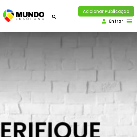
Adicionar Publicação
Entrar