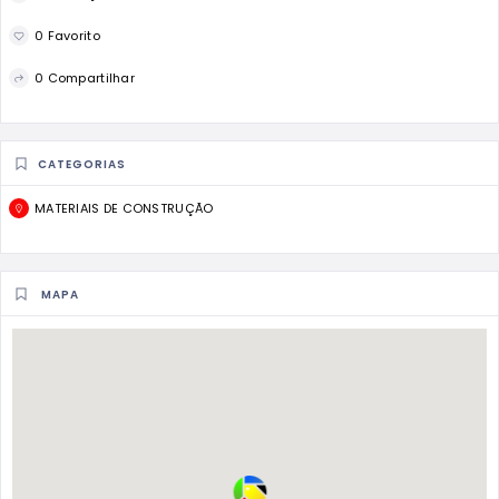
0 Favorito
0 Compartilhar
CATEGORIAS
MATERIAIS DE CONSTRUÇÃO
MAPA