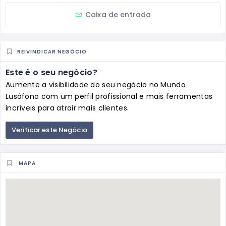
Caixa de entrada
REIVINDICAR NEGÓCIO
Este é o seu negócio?
Aumente a visibilidade do seu negócio no Mundo
Lusófono com um perfil profissional e mais ferramentas
incríveis para atrair mais clientes.
Verificar este Negócio
MAPA