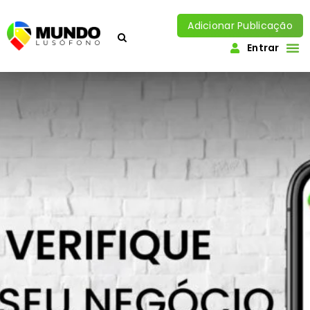
Adicionar Publicação
Entrar