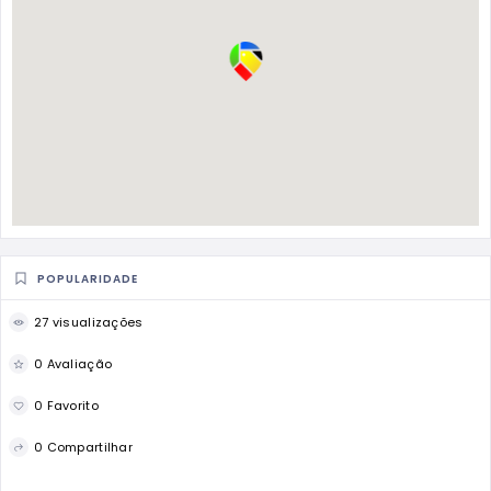
POPULARIDADE
27 visualizações
0 Avaliação
0 Favorito
0 Compartilhar