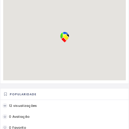
POPULARIDADE
12 visualizações
0 Avaliação
0 Favorito