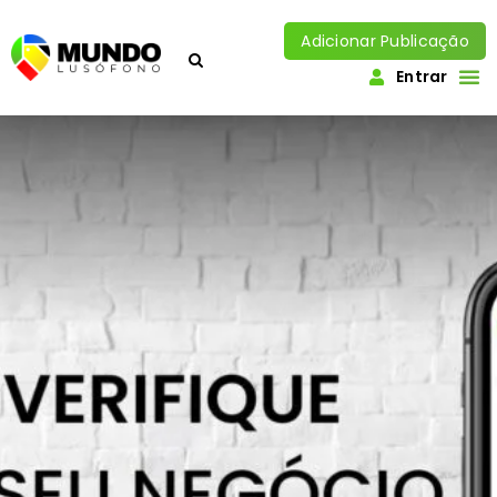
Adicionar Publicação
Entrar