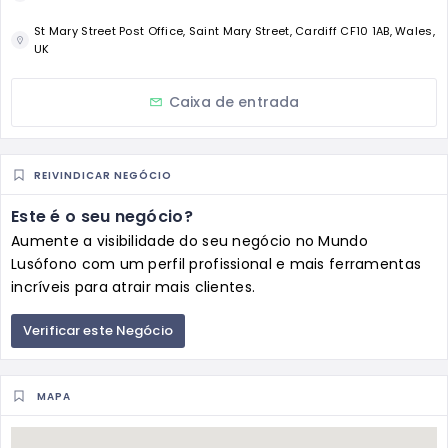
St Mary Street Post Office, Saint Mary Street, Cardiff CF10 1AB, Wales,
UK
Caixa de entrada
REIVINDICAR NEGÓCIO
Este é o seu negócio?
Aumente a visibilidade do seu negócio no Mundo
Lusófono com um perfil profissional e mais ferramentas
incríveis para atrair mais clientes.
Verificar este Negócio
MAPA