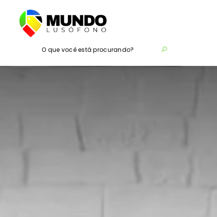
O que você está procurando?