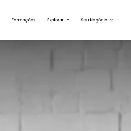
Formações
Explorar
Seu Negócio