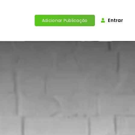
Entrar
Adicionar Publicação