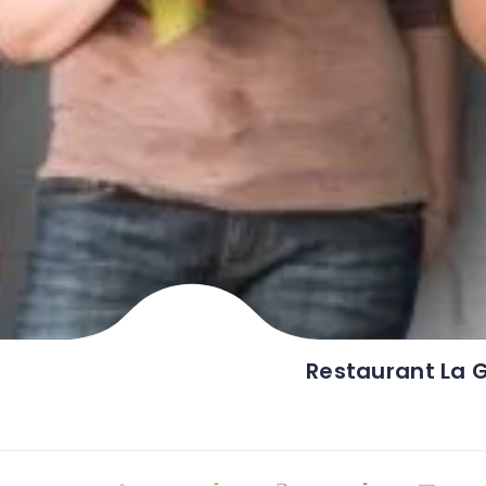
Restaurant La