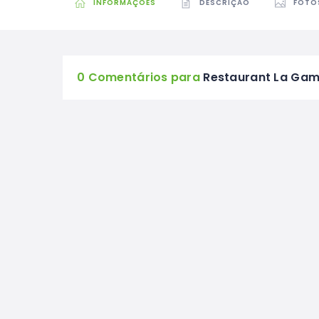
INFORMAÇÕES
DESCRIÇÃO
FOTO
0 Comentários para
Restaurant La Ga