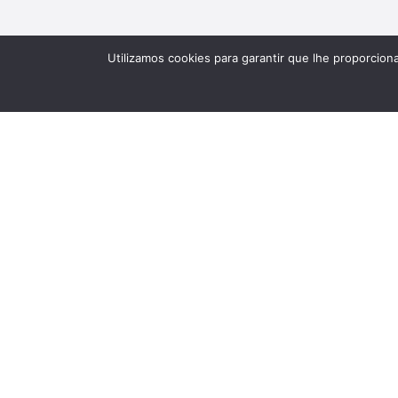
Utilizamos cookies para garantir que lhe proporcion