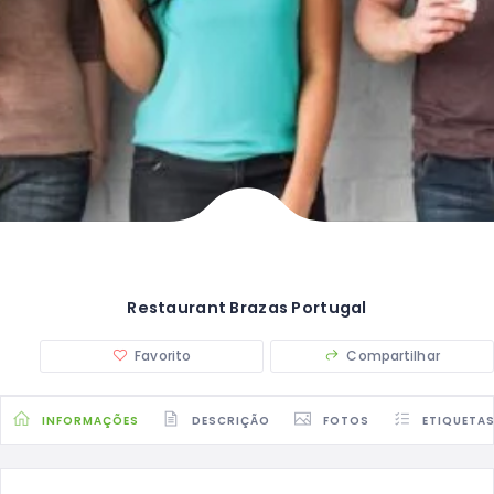
Restaurant Brazas Portugal
Favorito
Compartilhar
INFORMAÇÕES
DESCRIÇÃO
FOTOS
ETIQUETA