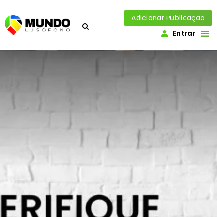
Adicionar Publicação
Entrar