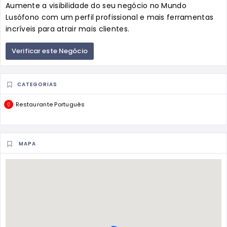
Aumente a visibilidade do seu negócio no Mundo
Lusófono com um perfil profissional e mais ferramentas
incríveis para atrair mais clientes.
Verificar este Negócio
CATEGORIAS
Restaurante Português
MAPA