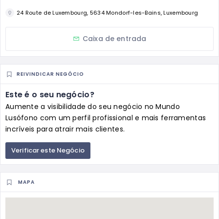
24 Route de Luxembourg, 5634 Mondorf-les-Bains, Luxembourg
Caixa de entrada
REIVINDICAR NEGÓCIO
Este é o seu negócio?
Aumente a visibilidade do seu negócio no Mundo
Lusófono com um perfil profissional e mais ferramentas
incríveis para atrair mais clientes.
Verificar este Negócio
MAPA