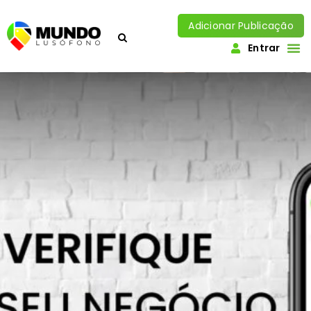
Adicionar Publicação
Entrar