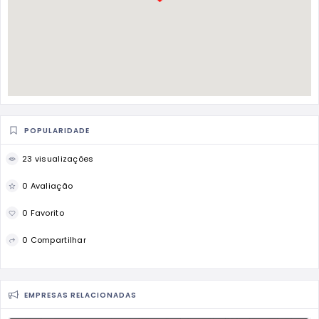
POPULARIDADE
23 visualizações
0 Avaliação
0 Favorito
0 Compartilhar
EMPRESAS RELACIONADAS