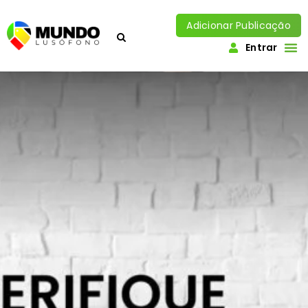
Adicionar Publicação
Entrar