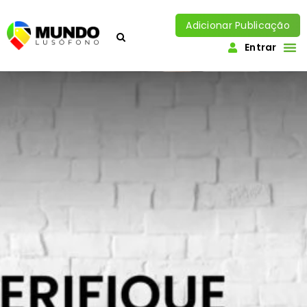
Adicionar Publicação
Entrar