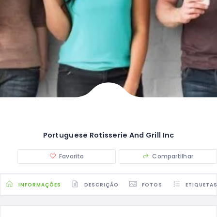
Portuguese Rotisserie And Grill Inc
Favorito
Compartilhar
INFORMAÇÕES
DESCRIÇÃO
FOTOS
ETIQUETA