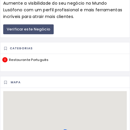
Aumente a visibilidade do seu negócio no Mundo
Lusófono com um perfil profissional e mais ferramentas
incríveis para atrair mais clientes.
Verificar este Negócio
CATEGORIAS
Restaurante Português
MAPA