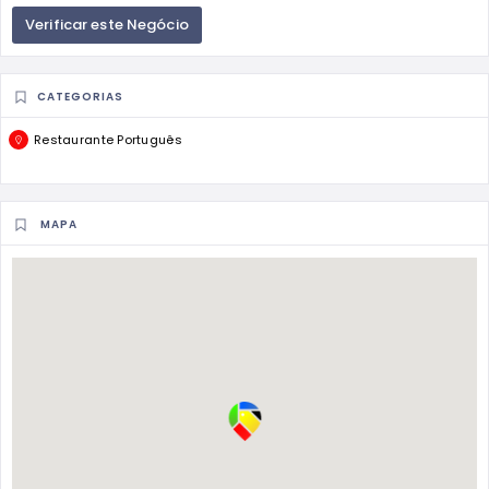
Verificar este Negócio
CATEGORIAS
Restaurante Português
MAPA