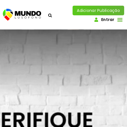
Adicionar Publicação
Entrar