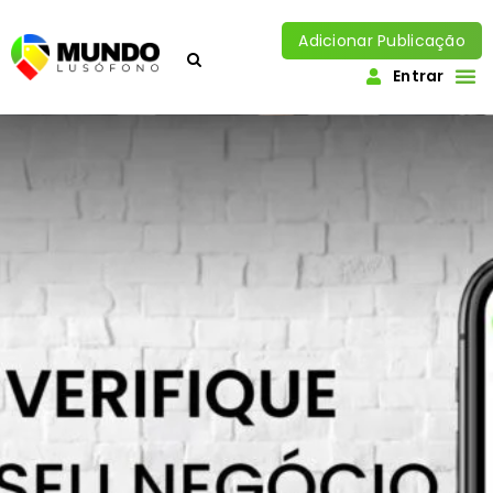
Adicionar Publicação
Entrar