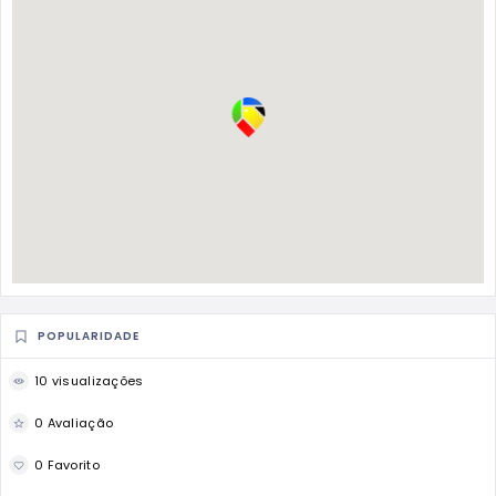
POPULARIDADE
10 visualizações
0 Avaliação
0 Favorito