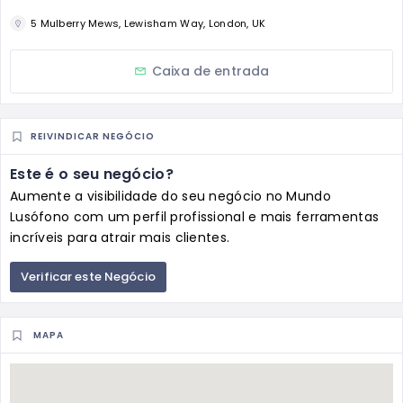
5 Mulberry Mews, Lewisham Way, London, UK
Caixa de entrada
REIVINDICAR NEGÓCIO
Este é o seu negócio?
Aumente a visibilidade do seu negócio no Mundo
Lusófono com um perfil profissional e mais ferramentas
incríveis para atrair mais clientes.
Verificar este Negócio
MAPA