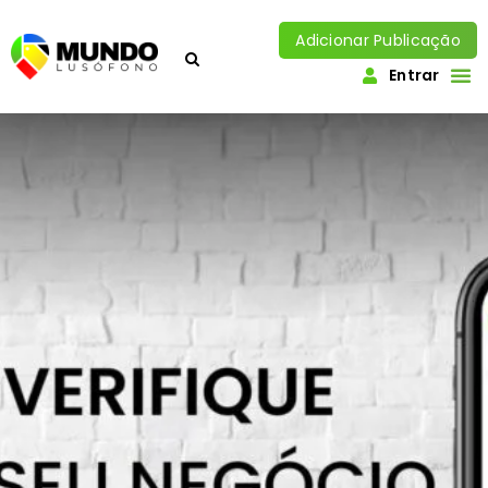
Adicionar Publicação
Entrar