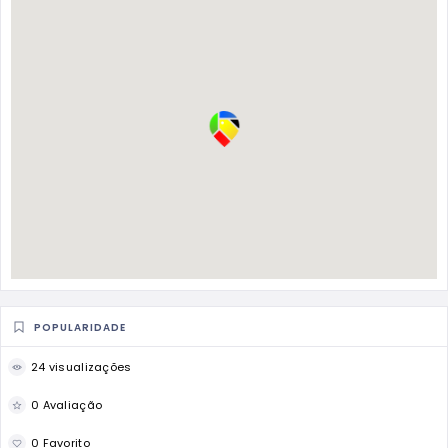
POPULARIDADE
24 visualizações
0 Avaliação
0 Favorito