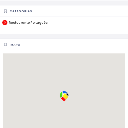
CATEGORIAS
Restaurante Português
MAPA