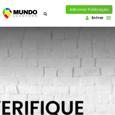
Adicionar Publicação
Entrar