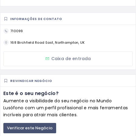
INFORMAÇÕES DE CONTATO
710099
168 Birchfield Road East, Northampton, UK
Caixa de entrada
REIVINDICAR NEGÓCIO
Este é o seu negócio?
Aumente a visibilidade do seu negócio no Mundo
Lusófono com um perfil profissional e mais ferramentas
incríveis para atrair mais clientes.
Verificar este Negócio