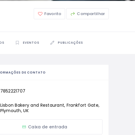
Favorito
Compartilhar
OS
EVENTOS
PUBLICAÇÕES
FORMAÇÕES DE CONTATO
7852221707
Lisbon Bakery and Restaurant, Frankfort Gate, 
Plymouth, UK
Caixa de entrada