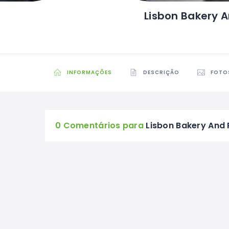
Lisbon Bakery 
INFORMAÇÕES
DESCRIÇÃO
FOTO
0 Comentários para
Lisbon Bakery And 