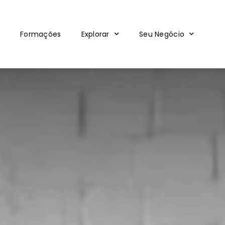
Formações
Explorar
Seu Negócio