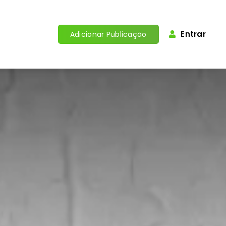
Entrar
Adicionar Publicação