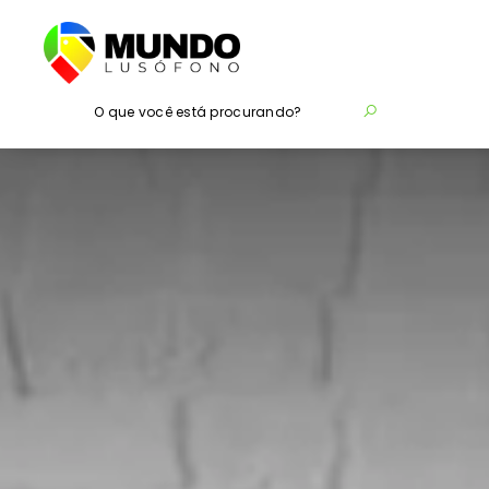
O que você está procurando?