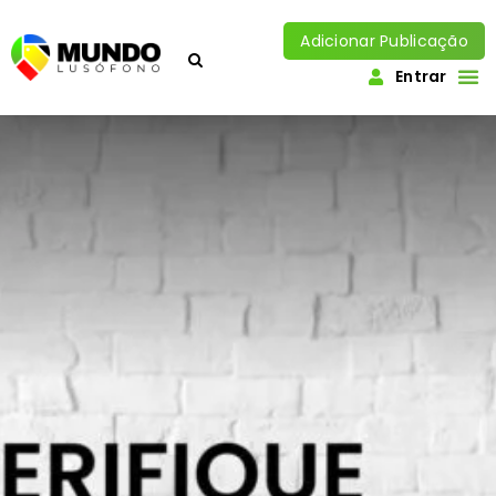
Adicionar Publicação
Entrar