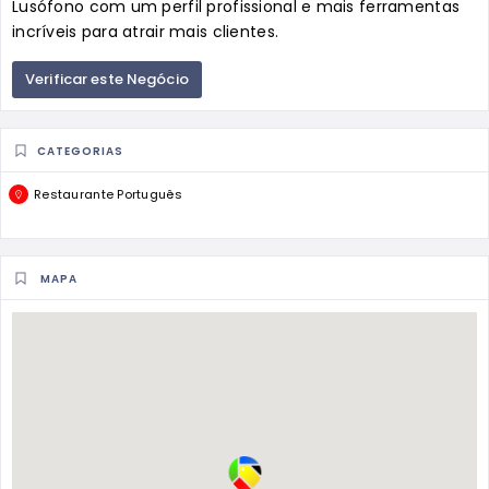
Lusófono com um perfil profissional e mais ferramentas
incríveis para atrair mais clientes.
Verificar este Negócio
CATEGORIAS
Restaurante Português
MAPA