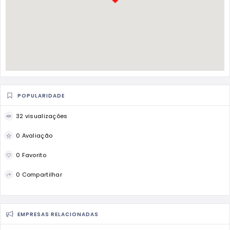
POPULARIDADE
32 visualizações
0 Avaliação
0 Favorito
0 Compartilhar
EMPRESAS RELACIONADAS