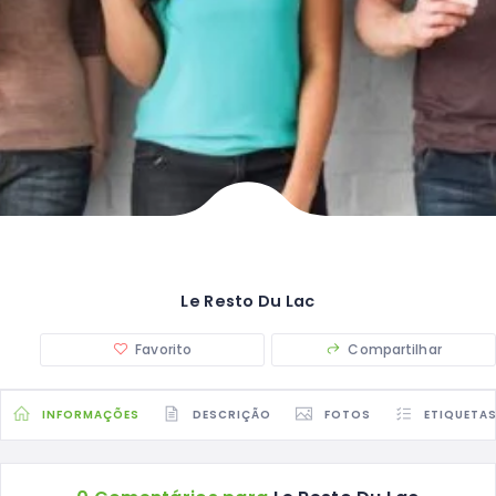
Le Resto Du Lac
Favorito
Compartilhar
INFORMAÇÕES
DESCRIÇÃO
FOTOS
ETIQUETA