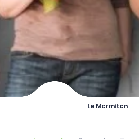
Le Marmiton