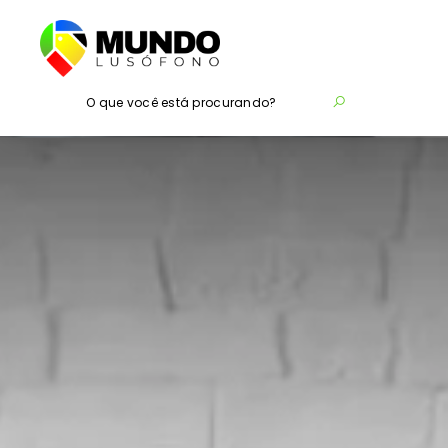
O que você está procurando?