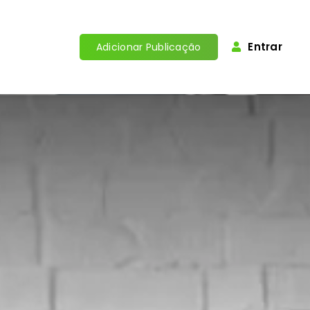
Entrar
Adicionar Publicação