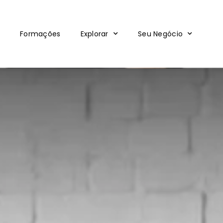
Formações
Explorar
Seu Negócio