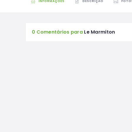
INFORMAÇÕES
DESCRIÇÃO
FOTO
0 Comentários para
Le Marmiton