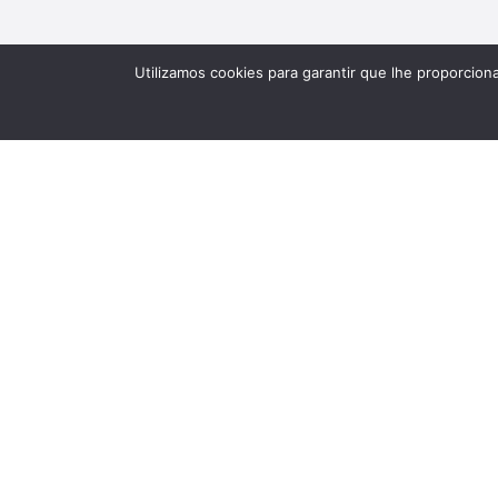
Utilizamos cookies para garantir que lhe proporcion