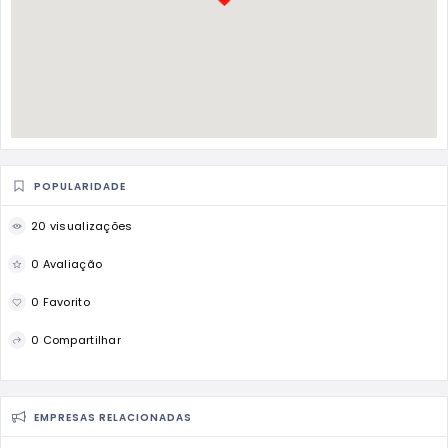
POPULARIDADE
20 visualizações
0 Avaliação
0 Favorito
0 Compartilhar
EMPRESAS RELACIONADAS