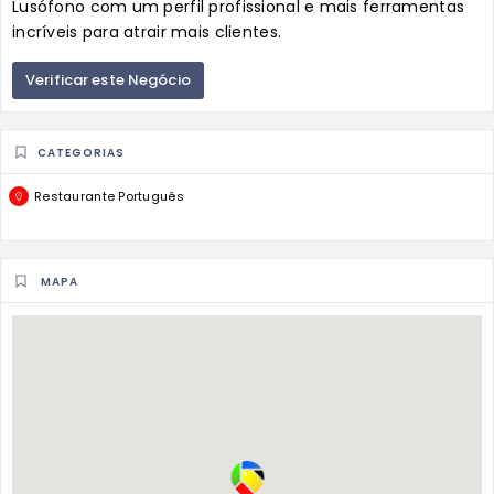
Lusófono com um perfil profissional e mais ferramentas
incríveis para atrair mais clientes.
Verificar este Negócio
CATEGORIAS
Restaurante Português
MAPA