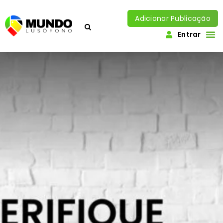
Adicionar Publicação
Entrar