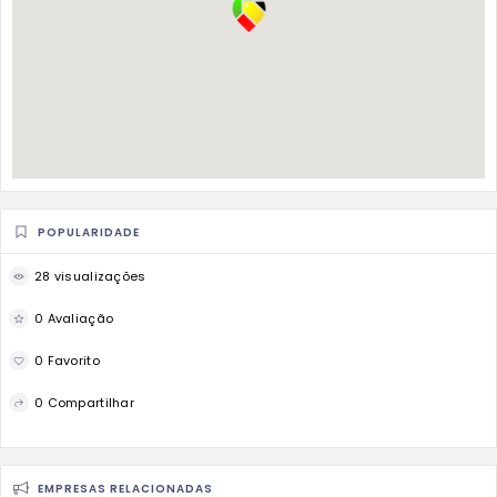
POPULARIDADE
28 visualizações
0 Avaliação
0 Favorito
0 Compartilhar
EMPRESAS RELACIONADAS