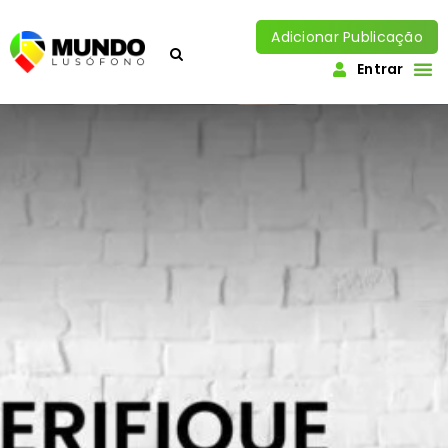
Adicionar Publicação
Entrar