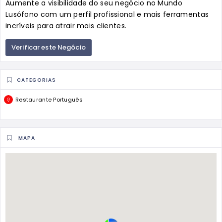
Aumente a visibilidade do seu negócio no Mundo
Lusófono com um perfil profissional e mais ferramentas
incríveis para atrair mais clientes.
Verificar este Negócio
CATEGORIAS
Restaurante Português
MAPA