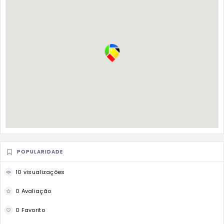
POPULARIDADE
10 visualizações
0 Avaliação
0 Favorito