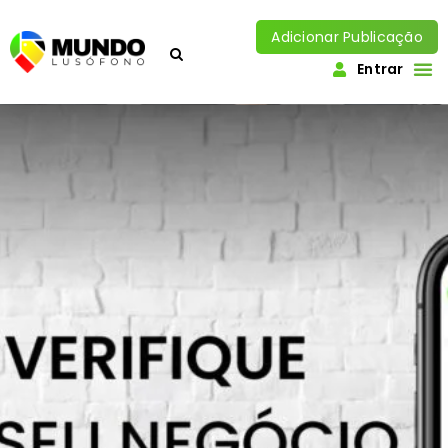
Adicionar Publicação
Entrar