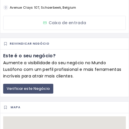
Avenue Clays 107, Schaerbeek, Belgium
Caixa de entrada
REIVINDICAR NEGÓCIO
Este é o seu negócio?
Aumente a visibilidade do seu negócio no Mundo
Lusófono com um perfil profissional e mais ferramentas
incríveis para atrair mais clientes.
Verificar este Negócio
MAPA