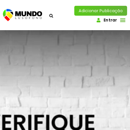
Adicionar Publicação
Entrar