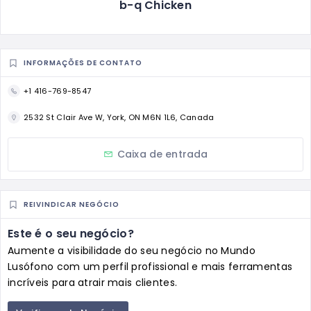
b-q Chicken
INFORMAÇÕES DE CONTATO
+1 416-769-8547
2532 St Clair Ave W, York, ON M6N 1L6, Canada
Caixa de entrada
REIVINDICAR NEGÓCIO
Este é o seu negócio?
Aumente a visibilidade do seu negócio no Mundo
Lusófono com um perfil profissional e mais ferramentas
incríveis para atrair mais clientes.