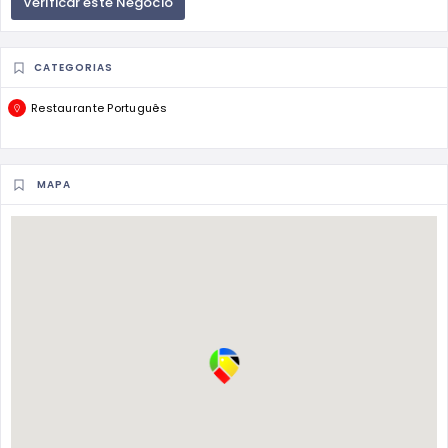
Verificar este Negócio
CATEGORIAS
Restaurante Português
MAPA