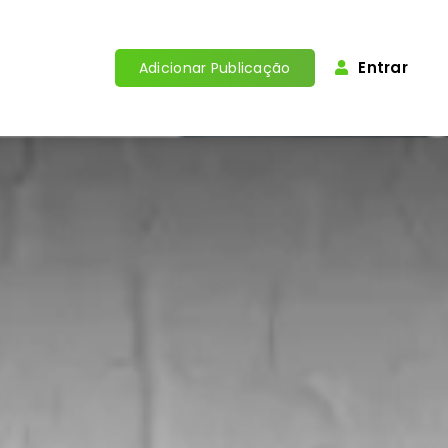
Entrar
Adicionar Publicação