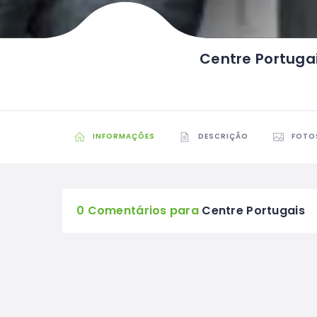
Centre Portuga
INFORMAÇÕES
DESCRIÇÃO
FOTO
0 Comentários para
Centre Portugais