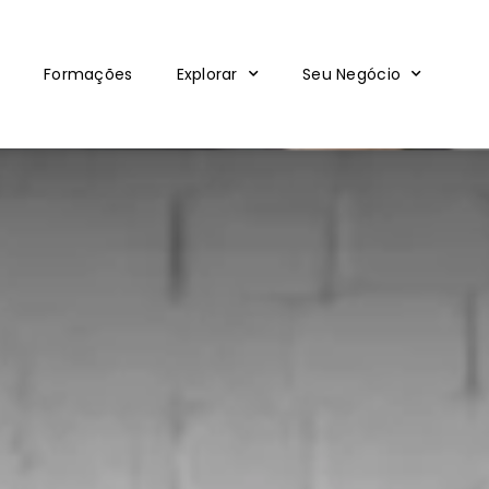
Formações
Explorar
Seu Negócio