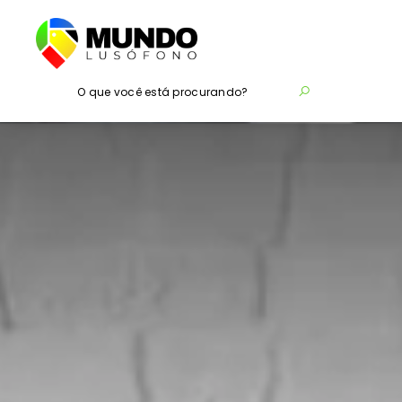
O que você está procurando?