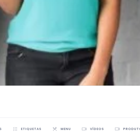
S
ETIQUETAS
MENU
VÍDEOS
PRODUT