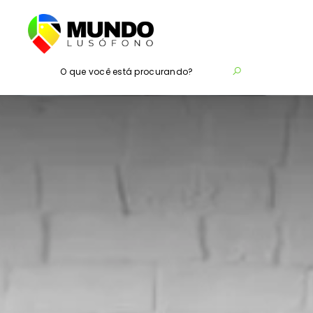
O que você está procurando?