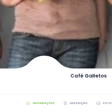
Café Galletos
INFORMAÇÕES
DESCRIÇÃO
FOTO