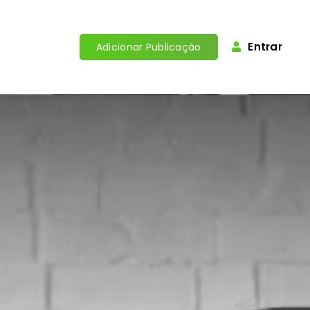
Entrar
Adicionar Publicação