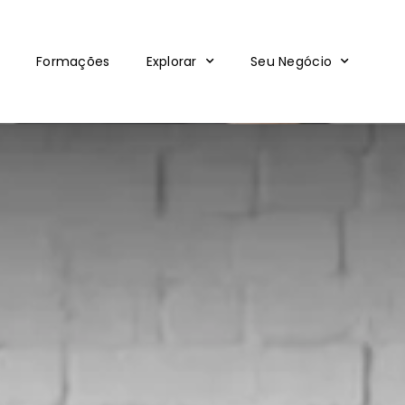
Formações
Explorar
Seu Negócio