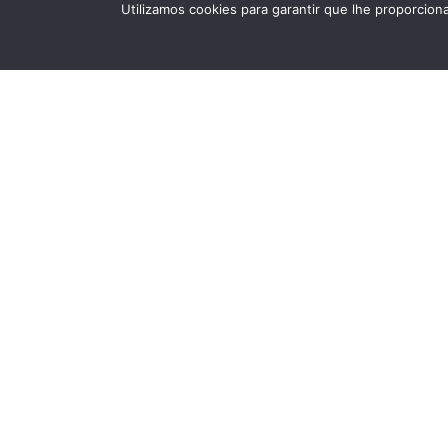
Utilizamos cookies para garantir que lhe proporcion