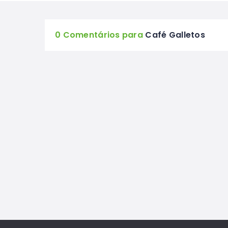
0 Comentários para
Café Galletos