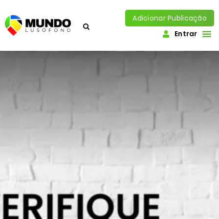
Adicionar Publicação
Entrar