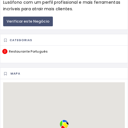
Lusófono com um perfil profissional e mais ferramentas
incríveis para atrair mais clientes.
Verificar este Negócio
CATEGORIAS
Restaurante Português
MAPA