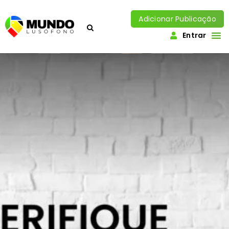
Adicionar Publicação
Entrar