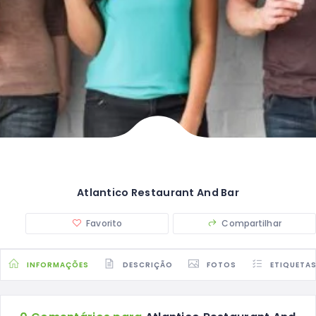
Atlantico Restaurant And Bar
Favorito
Compartilhar
INFORMAÇÕES
DESCRIÇÃO
FOTOS
ETIQUETA