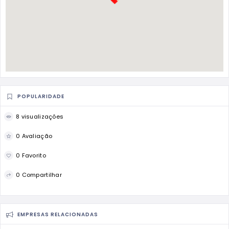
POPULARIDADE
8 visualizações
0 Avaliação
0 Favorito
0 Compartilhar
EMPRESAS RELACIONADAS