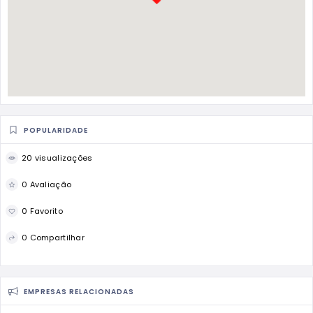
POPULARIDADE
20 visualizações
0 Avaliação
0 Favorito
0 Compartilhar
EMPRESAS RELACIONADAS