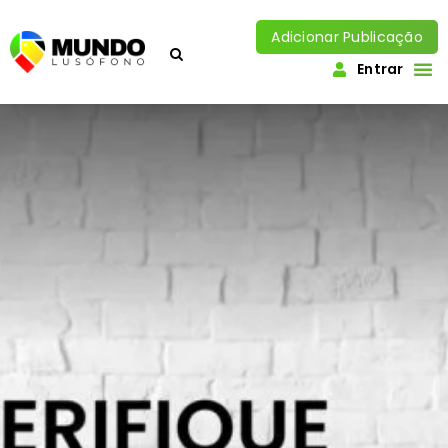
Adicionar Publicação
Entrar