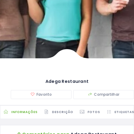
Adega Restaurant
Favorito
Compartilhar
INFORMAÇÕES
DESCRIÇÃO
FOTOS
ETIQUETA