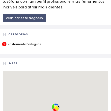
Lusófono com um perfil profissional e mais ferramentas
incríveis para atrair mais clientes.
Verificar este Negócio
CATEGORIAS
Restaurante Português
MAPA