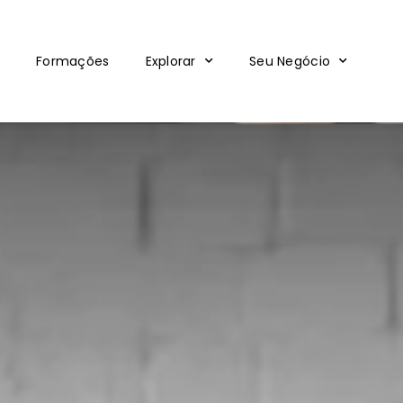
Formações
Explorar
Seu Negócio