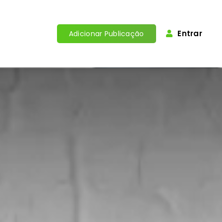
Entrar
Adicionar Publicação