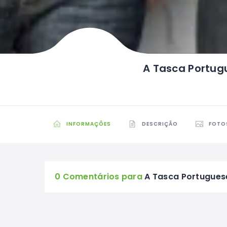
A Tasca Portug
INFORMAÇÕES
DESCRIÇÃO
FOTO
0 Comentários para
A Tasca Portugues