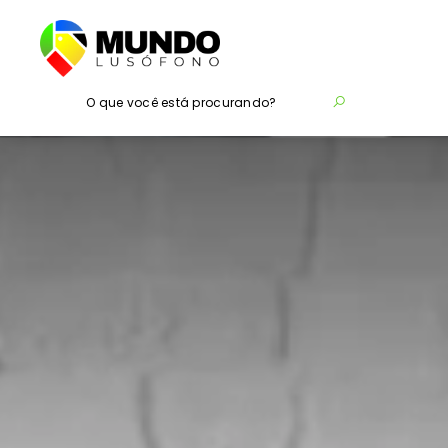
O que você está procurando?