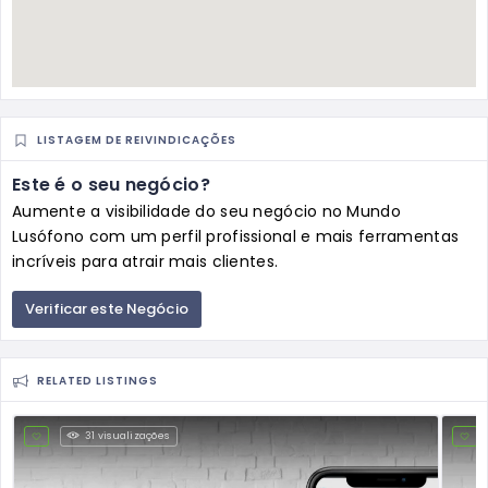
LISTAGEM DE REIVINDICAÇÕES
Este é o seu negócio?
Aumente a visibilidade do seu negócio no Mundo
Lusófono com um perfil profissional e mais ferramentas
incríveis para atrair mais clientes.
Verificar este Negócio
RELATED LISTINGS
31 visualizações