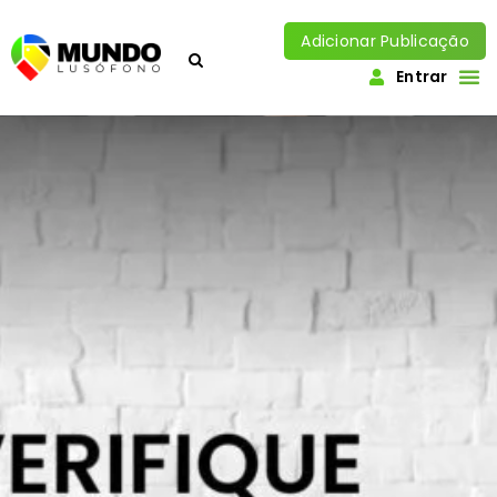
Adicionar Publicação
Entrar