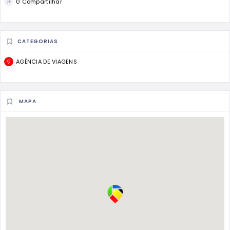
0 Compartilhar
CATEGORIAS
AGÊNCIA DE VIAGENS
MAPA