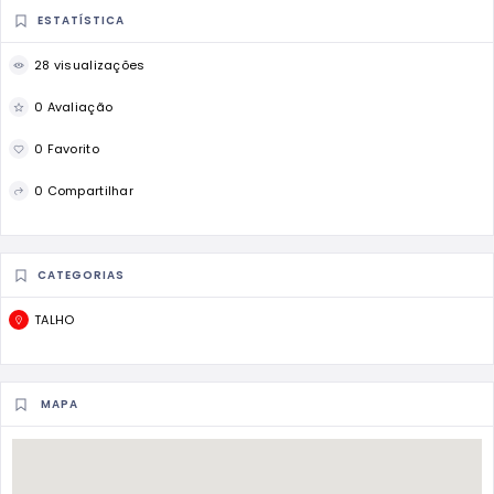
ESTATÍSTICA
28 visualizações
0 Avaliação
0 Favorito
0 Compartilhar
CATEGORIAS
TALHO
MAPA