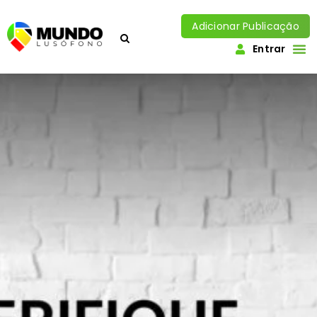
Adicionar Publicação
Entrar