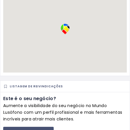
LISTAGEM DE REIVINDICAÇÕES
Este é o seu negócio?
Aumente a visibilidade do seu negócio no Mundo
Lusófono com um perfil profissional e mais ferramentas
incríveis para atrair mais clientes.