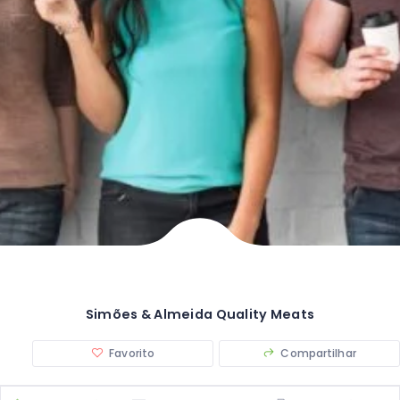
Simões & Almeida Quality Meats
Favorito
Compartilhar