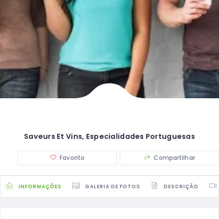
Saveurs Et Vins, Especialidades Portuguesas
Favorito
Compartilhar
INFORMAÇÕES
GALERIA DE FOTOS
DESCRIÇÃO