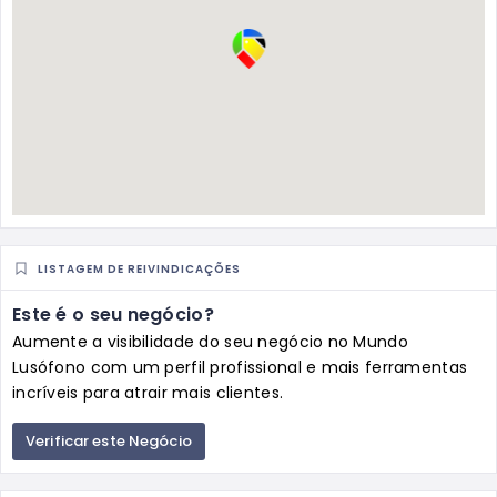
LISTAGEM DE REIVINDICAÇÕES
Este é o seu negócio?
Aumente a visibilidade do seu negócio no Mundo
Lusófono com um perfil profissional e mais ferramentas
incríveis para atrair mais clientes.
Verificar este Negócio