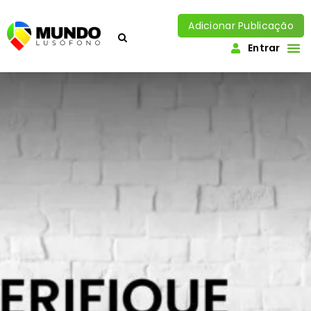
Adicionar Publicação
Entrar