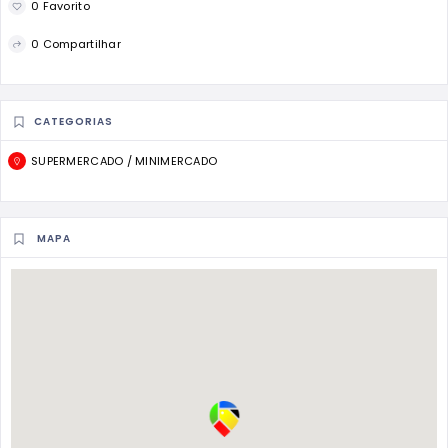
0 Favorito
0 Compartilhar
CATEGORIAS
SUPERMERCADO / MINIMERCADO
MAPA