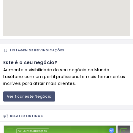
LISTAGEM DE REIVINDICAÇÕES
Este é o seu negócio?
Aumente a visibilidade do seu negócio no Mundo
Lusófono com um perfil profissional e mais ferramentas
incríveis para atrair mais clientes.
Verificar este Negócio
RELATED LISTINGS
38 visualizações