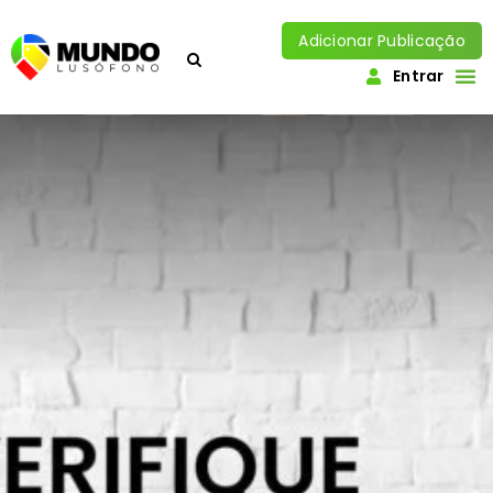
Adicionar Publicação
Entrar