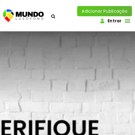
Adicionar Publicação
Entrar