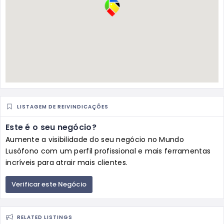
LISTAGEM DE REIVINDICAÇÕES
Este é o seu negócio?
Aumente a visibilidade do seu negócio no Mundo
Lusófono com um perfil profissional e mais ferramentas
incríveis para atrair mais clientes.
Verificar este Negócio
RELATED LISTINGS