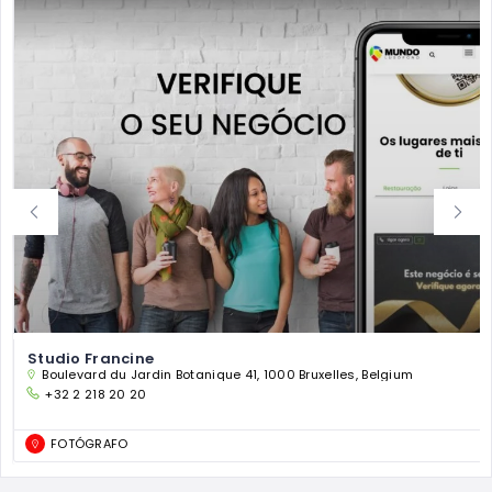
Studio Francine
Boulevard du Jardin Botanique 41, 1000 Bruxelles, Belgium
+32 2 218 20 20
FOTÓGRAFO