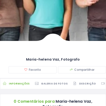
Maria-helena Vaz, Fotografo
Favorito
Compartilhar
INFORMAÇÕES
GALERIA DE FOTOS
DESCRIÇÃO
0 Comentários para
Maria-helena Vaz,