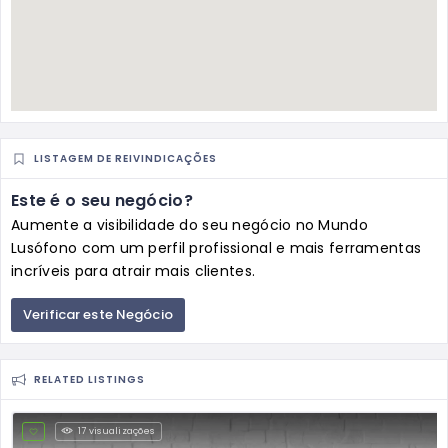
LISTAGEM DE REIVINDICAÇÕES
Este é o seu negócio?
Aumente a visibilidade do seu negócio no Mundo
Lusófono com um perfil profissional e mais ferramentas
incríveis para atrair mais clientes.
Verificar este Negócio
RELATED LISTINGS
17 visualizações