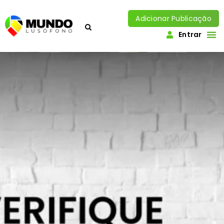
Adicionar Publicação
Entrar