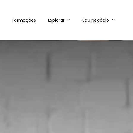
Formações
Explorar
Seu Negócio