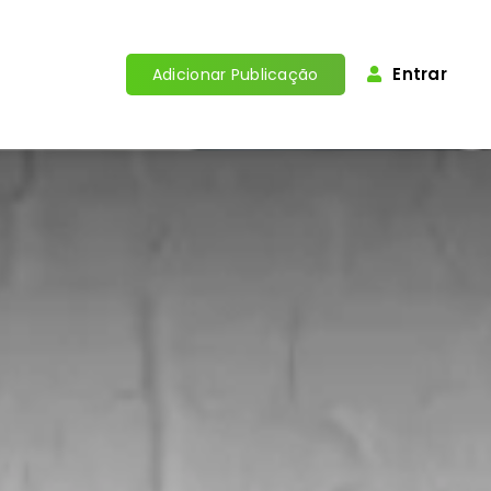
Entrar
Adicionar Publicação