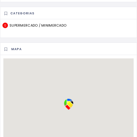
CATEGORIAS
SUPERMERCADO / MINIMERCADO
MAPA