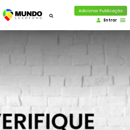
Adicionar Publicação
Entrar