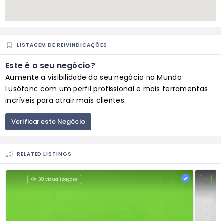
LISTAGEM DE REIVINDICAÇÕES
Este é o seu negócio?
Aumente a visibilidade do seu negócio no Mundo
Lusófono com um perfil profissional e mais ferramentas
incríveis para atrair mais clientes.
Verificar este Negócio
RELATED LISTINGS
38 visualizações