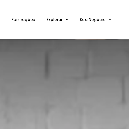
Formações
Explorar
Seu Negócio