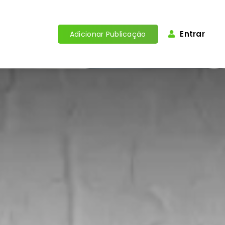
Entrar
Adicionar Publicação