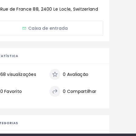
Rue de France 88, 2400 Le Locle, Switzerland
Caixa de entrada
TATÍSTICA
68 visualizações
0 Avaliação
0 Favorito
0 Compartilhar
TEGORIAS