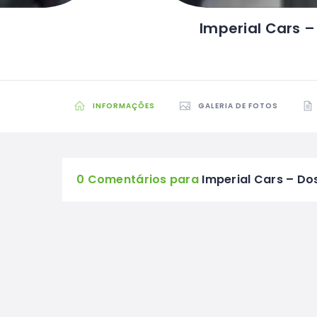
Imperial Cars 
INFORMAÇÕES
GALERIA DE FOTOS
0 Comentários para
Imperial Cars – Do