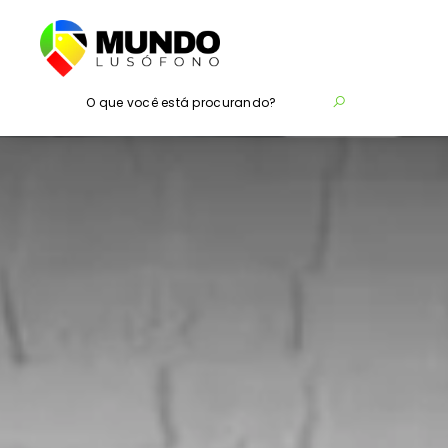
O que você está procurando?