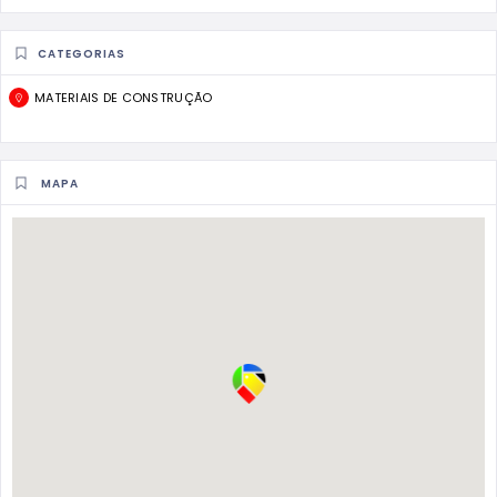
CATEGORIAS
MATERIAIS DE CONSTRUÇÃO
MAPA