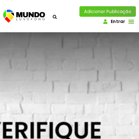
Adicionar Publicação
Entrar