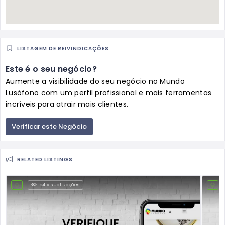
LISTAGEM DE REIVINDICAÇÕES
Este é o seu negócio?
Aumente a visibilidade do seu negócio no Mundo
Lusófono com um perfil profissional e mais ferramentas
incríveis para atrair mais clientes.
Verificar este Negócio
RELATED LISTINGS
54 visualizações