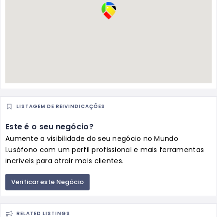
LISTAGEM DE REIVINDICAÇÕES
Este é o seu negócio?
Aumente a visibilidade do seu negócio no Mundo
Lusófono com um perfil profissional e mais ferramentas
incríveis para atrair mais clientes.
Verificar este Negócio
RELATED LISTINGS