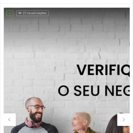
27 visualizações