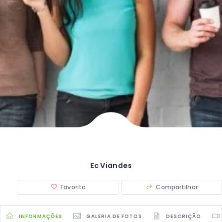
Ec Viandes
Favorito
Compartilhar
INFORMAÇÕES
GALERIA DE FOTOS
DESCRIÇÃO