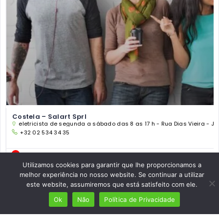
Costela – Salart Sprl
eletricista de segunda a sábado das 8 as 17 h - Rua Dias Vieira - Ja
+32 02 534 34 35
TALHO
Utilizamos cookies para garantir que lhe proporcionamos a
melhor experiência no nosso website. Se continuar a utilizar
este website, assumiremos que está satisfeito com ele.
Ok
Não
Política de Privacidade