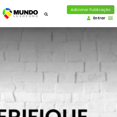
Adicionar Publicação
Entrar