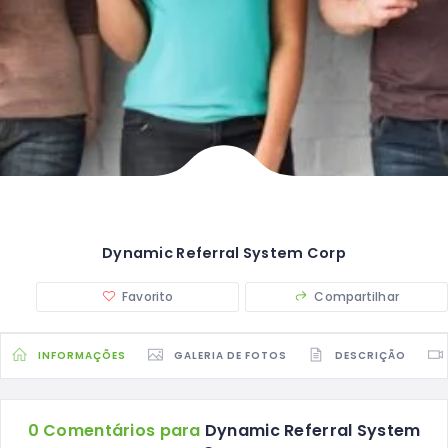
Dynamic Referral System Corp
Favorito
Compartilhar
INFORMAÇÕES
GALERIA DE FOTOS
DESCRIÇÃO
0 Comentários para
Dynamic Referral System