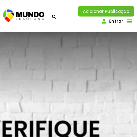
Adicionar Publicação
Entrar