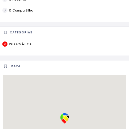
0 Compartilhar
CATEGORIAS
INFORMÁTICA
MAPA