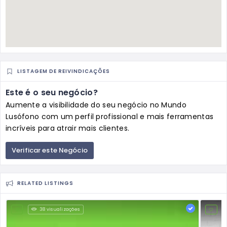
LISTAGEM DE REIVINDICAÇÕES
Este é o seu negócio?
Aumente a visibilidade do seu negócio no Mundo
Lusófono com um perfil profissional e mais ferramentas
incríveis para atrair mais clientes.
Verificar este Negócio
RELATED LISTINGS
38 visualizações