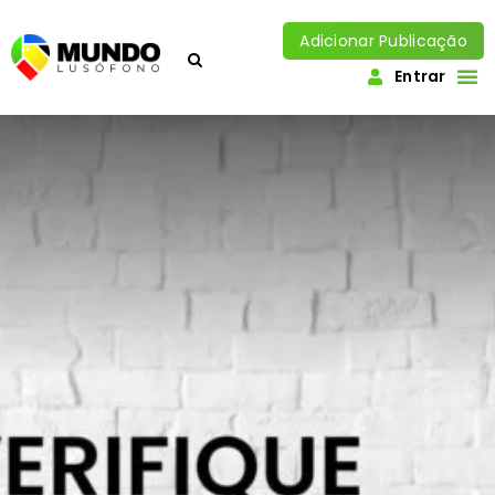
Adicionar Publicação
Entrar