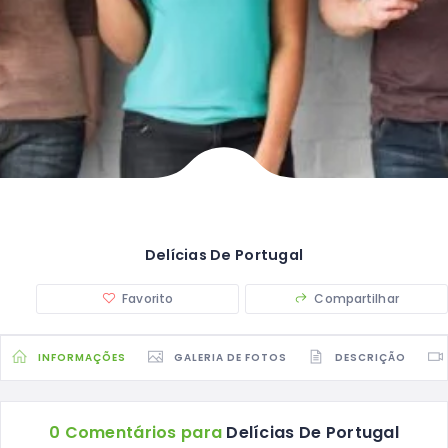
Delícias De Portugal
Favorito
Compartilhar
INFORMAÇÕES
GALERIA DE FOTOS
DESCRIÇÃO
0 Comentários para
Delícias De Portugal