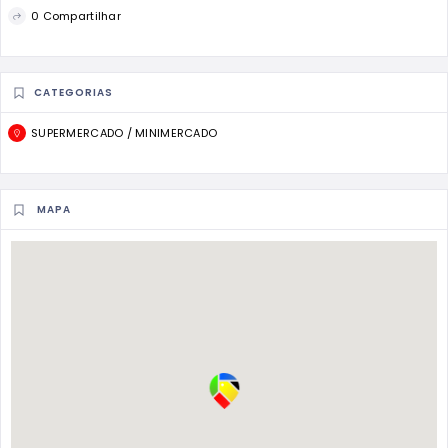
0 Compartilhar
CATEGORIAS
SUPERMERCADO / MINIMERCADO
MAPA