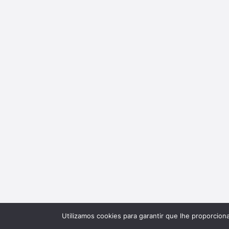
Utilizamos cookies para garantir que lhe proporcion