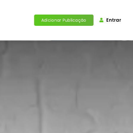
Entrar
Adicionar Publicação