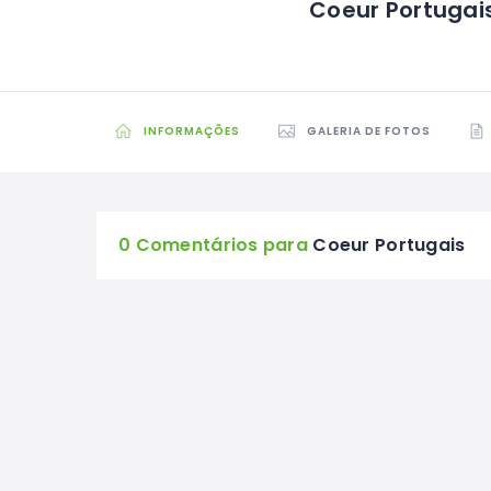
Coeur Portugai
INFORMAÇÕES
GALERIA DE FOTOS
0 Comentários para
Coeur Portugais