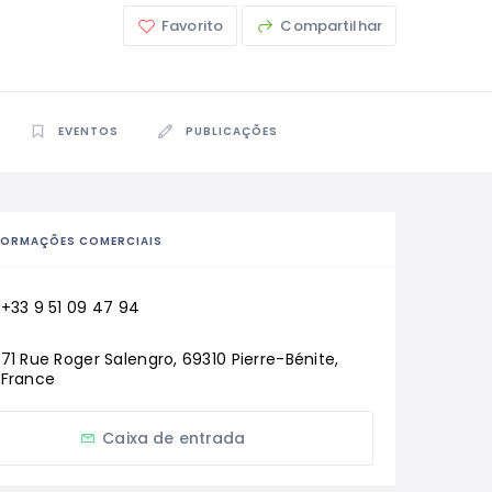
Favorito
Compartilhar
EVENTOS
PUBLICAÇÕES
FORMAÇÕES COMERCIAIS
+33 9 51 09 47 94
71 Rue Roger Salengro, 69310 Pierre-Bénite, 
France
Caixa de entrada