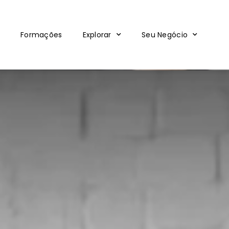
Formações
Explorar
Seu Negócio