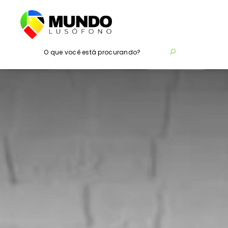
O que você está procurando?