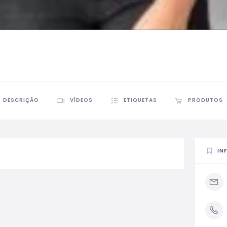
DESCRIÇÃO
VÍDEOS
ETIQUETAS
PRODUTOS
IN