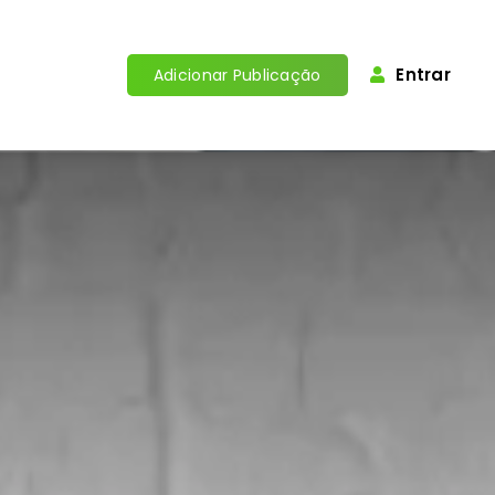
Entrar
Adicionar Publicação