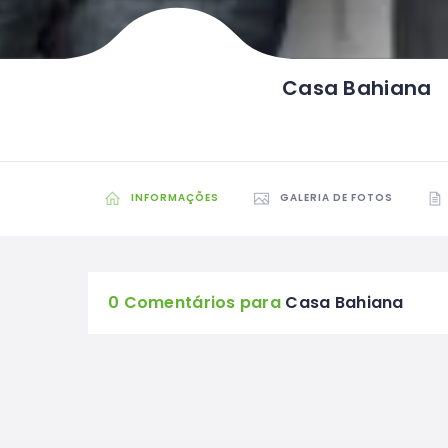
Casa Bahiana
INFORMAÇÕES
GALERIA DE FOTOS
0 Comentários para
Casa Bahiana