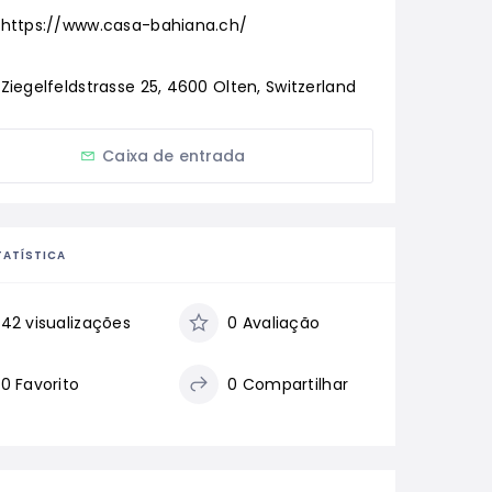
https://www.casa-bahiana.ch/
Ziegelfeldstrasse 25, 4600 Olten, Switzerland
Caixa de entrada
TATÍSTICA
42 visualizações
0 Avaliação
0 Favorito
0 Compartilhar