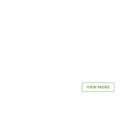
VIEW MORE