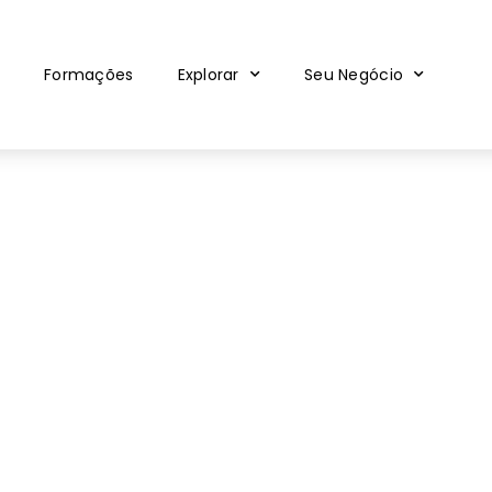
Formações
Explorar
Seu Negócio