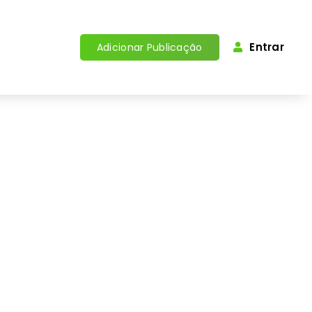
Entrar
Adicionar Publicação