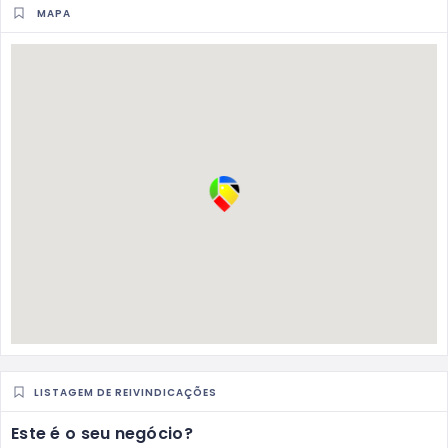
MAPA
LISTAGEM DE REIVINDICAÇÕES
Este é o seu negócio?