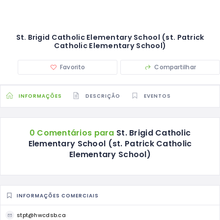
St. Brigid Catholic Elementary School (st. Patrick
Catholic Elementary School)
Favorito
Compartilhar
INFORMAÇÕES
DESCRIÇÃO
EVENTOS
0 Comentários para
St. Brigid Catholic
Elementary School (st. Patrick Catholic
Elementary School)
INFORMAÇÕES COMERCIAIS
stpt@hwcdsb.ca