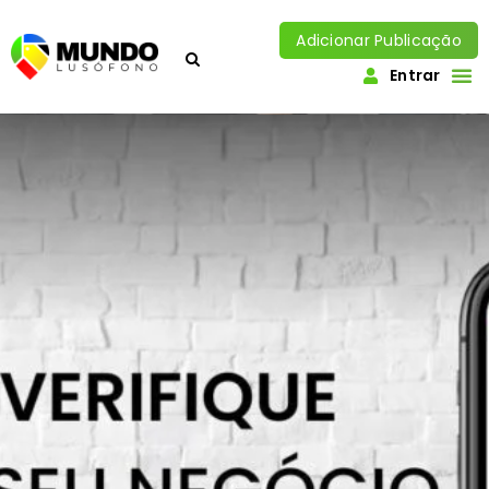
Adicionar Publicação
Entrar