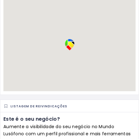
LISTAGEM DE REIVINDICAÇÕES
Este é o seu negócio?
Aumente a visibilidade do seu negócio no Mundo
Lusófono com um perfil profissional e mais ferramentas