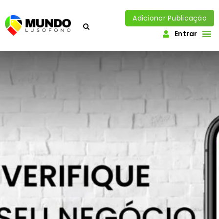
Adicionar Publicação
Entrar