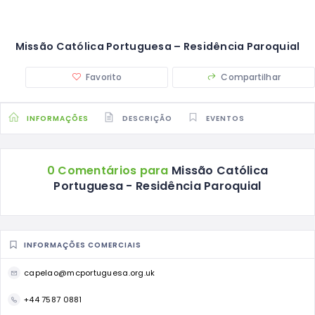
Missão Católica Portuguesa – Residência Paroquial
Favorito
Compartilhar
INFORMAÇÕES
DESCRIÇÃO
EVENTOS
0 Comentários para
Missão Católica
Portuguesa - Residência Paroquial
INFORMAÇÕES COMERCIAIS
capelao@mcportuguesa.org.uk
+44 7587 0881